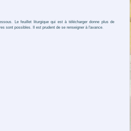
ssous. Le feuillet liturgique qui est à télécharger donne plus de
 sont possibles. Il est prudent de se renseigner à l'avance.