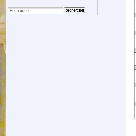
Rechercher